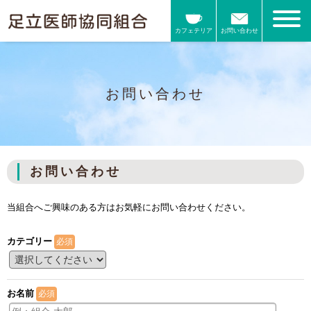
カフェテリア
お問い合わせ
お問い合わせ
お問い合わせ
当組合へご興味のある方はお気軽にお問い合わせください。
カテゴリー
必須
お名前
必須