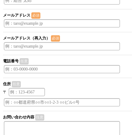
メールアドレス
必須
メールアドレス（再入力）
必須
電話番号
任意
住所
任意
〒
お問い合わせ内容
任意