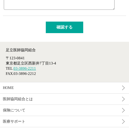
足立医師協同組合
〒123-0841
東京都足立区西新井7丁目13-4
TEL.
03-3896-2211
FAX.03-3896-2212
HOME
医師協同組合とは
保険について
医療サポート